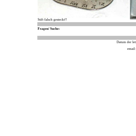
Stift falsch gesteckt!!
Fragen/ Suche:
Datum der let
email