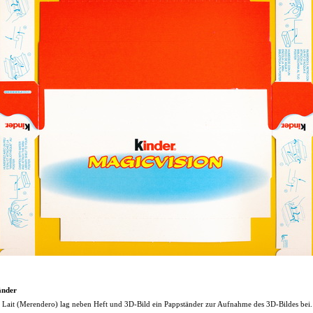
änder
 Lait (Merendero) lag neben Heft und 3D-Bild ein Pappständer zur Aufnahme des 3D-Bildes bei.