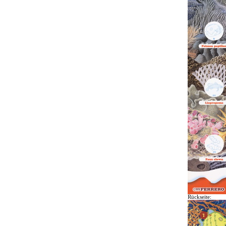
Rückseite: