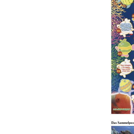
Das Sammelpos