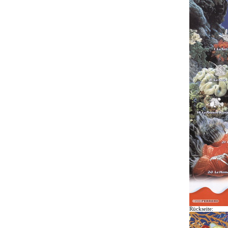
Rückseite: