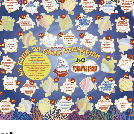
et seitlich