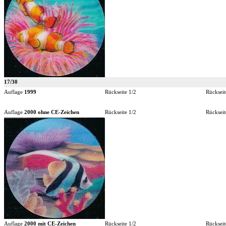
17/30
Auflage
1999
Rückseite 1/2
Rückseit
Auflage
2000 ohne CE-Zeichen
Rückseite 1/2
Rückseit
Auflage
2000 mit CE-Zeichen
Rückseite 1/2
Rückseit