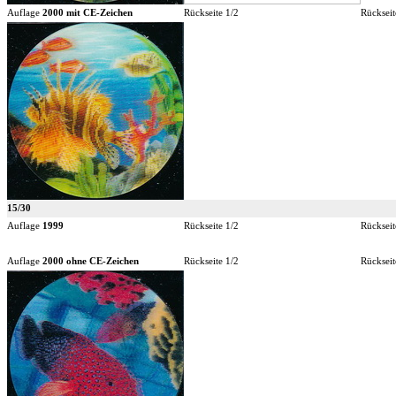
Auflage
2000 mit CE-Zeichen
Rückseite 1/2
Rückseit
15/30
Auflage
1999
Rückseite 1/2
Rückseit
Auflage
2000 ohne CE-Zeichen
Rückseite 1/2
Rückseit