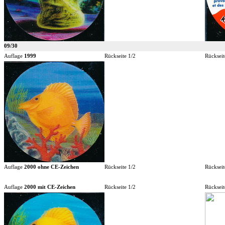
09/30
Auflage
1999
Rückseite 1/2
Rückseit
Auflage
2000 ohne CE-Zeichen
Rückseite 1/2
Rückseit
Auflage
2000 mit CE-Zeichen
Rückseite 1/2
Rückseit