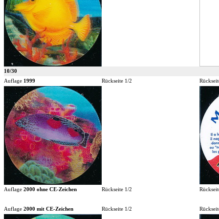
10/30
Auflage
1999
Rückseite 1/2
Rückseit
Auflage
2000 ohne CE-Zeichen
Rückseite 1/2
Rückseit
Auflage
2000 mit CE-Zeichen
Rückseite 1/2
Rückseit