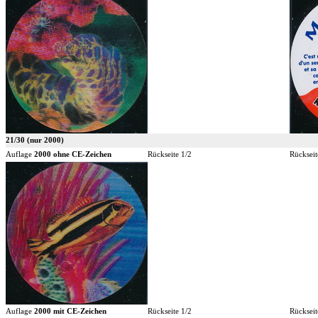
21/30 (nur 2000)
Auflage
2000 ohne CE-Zeichen
Rückseite 1/2
Rückseit
Auflage
2000 mit CE-Zeichen
Rückseite 1/2
Rückseit