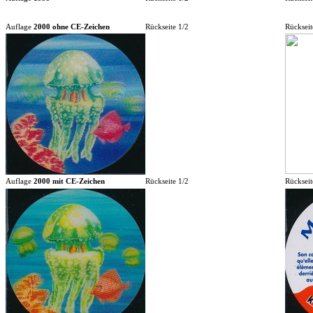
Auflage
2000 ohne CE-Zeichen
Rückseite 1/2
Rückseit
Auflage
2000 mit CE-Zeichen
Rückseite 1/2
Rückseit