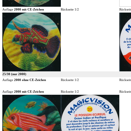
Auflage
2000 mit CE-Zeichen
Rückseite 1/2
Rückseit
25/30 (nur 2000)
Auflage
2000 ohne CE-Zeichen
Rückseite 1/2
Rückseit
Auflage
2000 mit CE-Zeichen
Rückseite 1/2
Rückseit