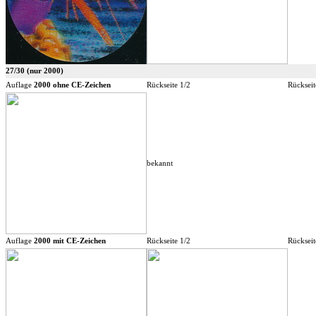
27/30 (nur 2000)
Auflage
2000 ohne CE-Zeichen
Rückseite 1/2
Rückseit
bekannt
Auflage
2000 mit CE-Zeichen
Rückseite 1/2
Rückseit