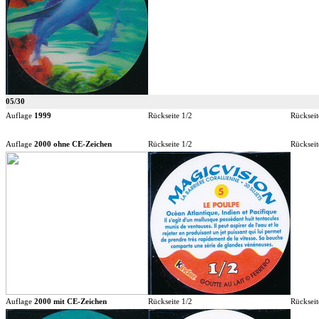
05/30
Auflage
1999
Rückseite 1/2
Rückseit
Auflage
2000 ohne CE-Zeichen
Rückseite 1/2
Rückseit
Auflage
2000 mit CE-Zeichen
Rückseite 1/2
Rückseit