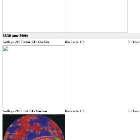
28/30 (nur 2000)
Auflage
2000 ohne CE-Zeichen
Rückseite 1/2
Rückseit
Auflage
2000 mit CE-Zeichen
Rückseite 1/2
Rückseit