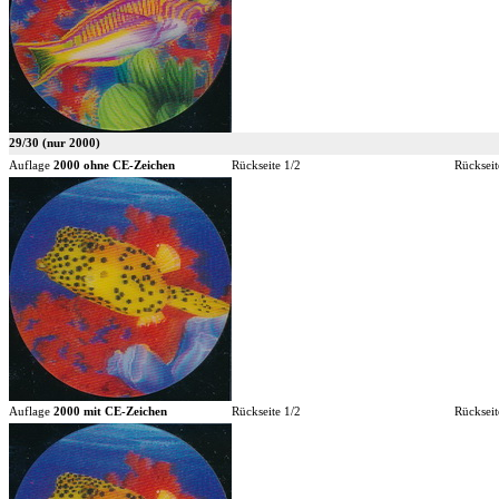
29/30 (nur 2000)
Auflage
2000 ohne CE-Zeichen
Rückseite 1/2
Rückseit
Auflage
2000 mit CE-Zeichen
Rückseite 1/2
Rückseit