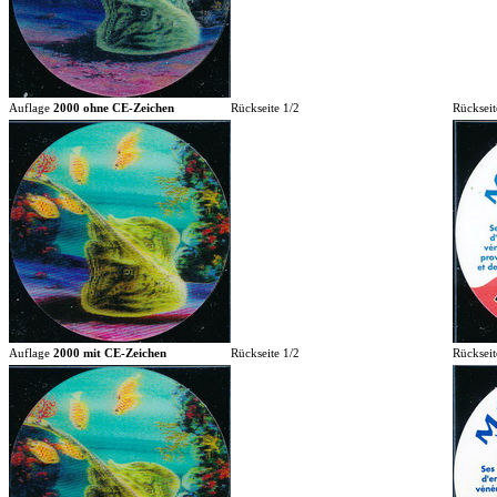
Auflage
2000 ohne CE-Zeichen
Rückseite 1/2
Rückseit
Auflage
2000 mit CE-Zeichen
Rückseite 1/2
Rückseit