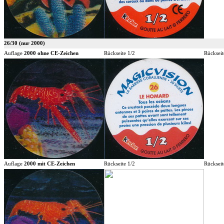
26/30 (nur 2000)
Auflage
2000 ohne CE-Zeichen
Rückseite 1/2
Rückseit
Auflage
2000 mit CE-Zeichen
Rückseite 1/2
Rückseit