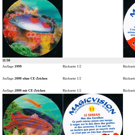
11/30
Auflage
1999
Rückseite 1/2
Rückseit
Auflage
2000 ohne CE-Zeichen
Rückseite 1/2
Rückseit
Auflage
2000 mit CE-Zeichen
Rückseite 1/2
Rückseit