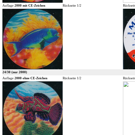
Auflage
2000 mit CE-Zeichen
Rückseite 1/2
Rückseit
24/30 (nur 2000)
Auflage
2000 ohne CE-Zeichen
Rückseite 1/2
Rückseit