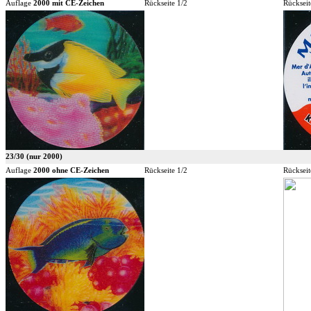
Auflage
2000 mit CE-Zeichen
Rückseite 1/2
Rückseit
23/30 (nur 2000)
Auflage
2000 ohne CE-Zeichen
Rückseite 1/2
Rückseit