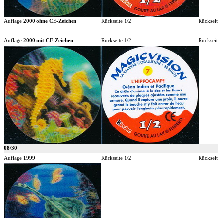
Auflage
2000 ohne CE-Zeichen
Rückseite 1/2
Rückseit
Auflage
2000 mit CE-Zeichen
Rückseite 1/2
Rückseit
08/30
Auflage
1999
Rückseite 1/2
Rückseit