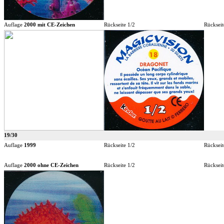
Auflage
2000 mit CE-Zeichen
Rückseite 1/2
Rückseit
19/30
Auflage
1999
Rückseite 1/2
Rückseit
Auflage
2000 ohne CE-Zeichen
Rückseite 1/2
Rückseit