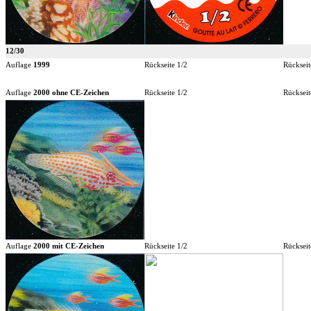
12/30
Auflage
1999
Rückseite 1/2
Rückseit
Auflage
2000 ohne CE-Zeichen
Rückseite 1/2
Rückseit
Auflage
2000 mit CE-Zeichen
Rückseite 1/2
Rückseit