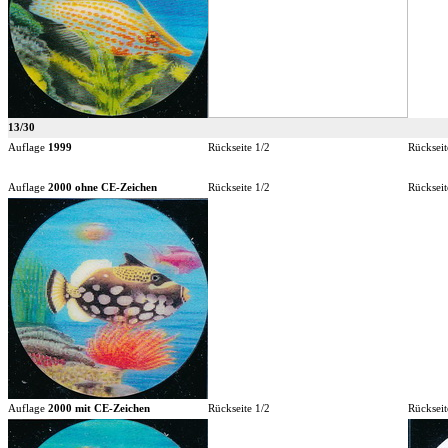
13/30
Auflage
1999
Rückseite 1/2
Rückseit
Auflage
2000 ohne CE-Zeichen
Rückseite 1/2
Rückseit
Auflage
2000 mit CE-Zeichen
Rückseite 1/2
Rückseit