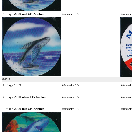
Auflage
2000 mit CE-Zeichen
Rückseite 1/2
Rückseit
04/30
Auflage
1999
Rückseite 1/2
Rückseit
Auflage
2000 ohne CE-Zeichen
Rückseite 1/2
Rückseit
Auflage
2000 mit CE-Zeichen
Rückseite 1/2
Rückseit