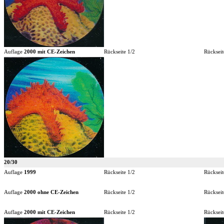
Auflage
2000 mit CE-Zeichen
Rückseite 1/2
Rückseit
20/30
Auflage
1999
Rückseite 1/2
Rückseit
Auflage
2000 ohne CE-Zeichen
Rückseite 1/2
Rückseit
Auflage
2000 mit CE-Zeichen
Rückseite 1/2
Rückseit