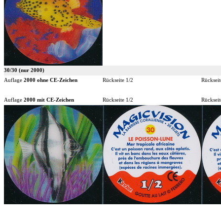
30/30 (nur 2000)
Auflage
2000 ohne CE-Zeichen
Rückseite 1/2
Rückseit
Auflage
2000 mit CE-Zeichen
Rückseite 1/2
Rückseit