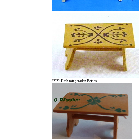
????? Tisch mit geraden Beinen