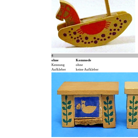
4
ohne
Kommode
Kennung
ohne
Aufkleber
keine Aufkleber