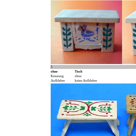
5
ohne
Tisch
Kennung
ohne
Aufkleber
keine Aufkleber