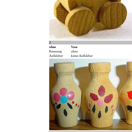
2
ohne
Vase
Kennung
ohne
Aufkleber
keine Aufkleber