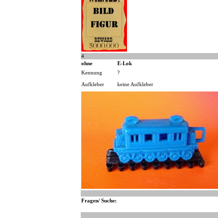
4
ohne
E-Lok
Kennung
?
Aufkleber
keine Aufkleber
Fragen/ Suche: