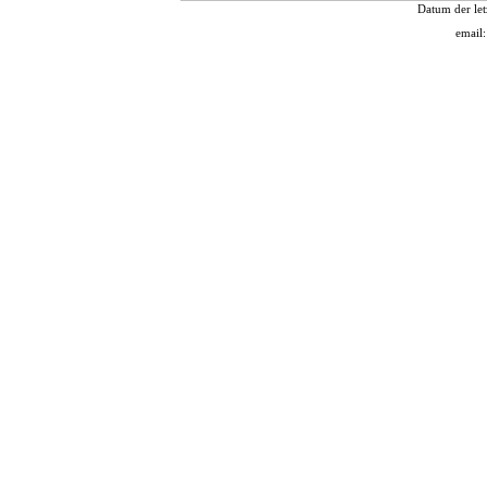
Datum der let
email