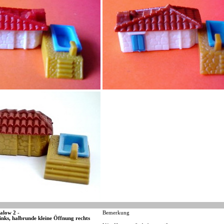
alow 2 -
Bemerkung
inks, halbrunde kleine Öffnung rechts