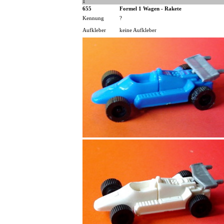
1
655
Formel 1 Wagen - Rakete
Kennung
?
Aufkleber
keine Aufkleber