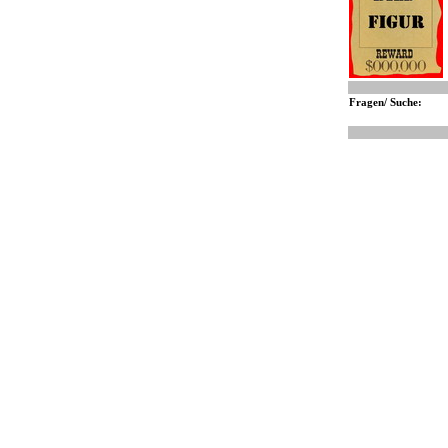
Fragen/ Suche: