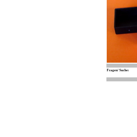
Fragen/ Suche: