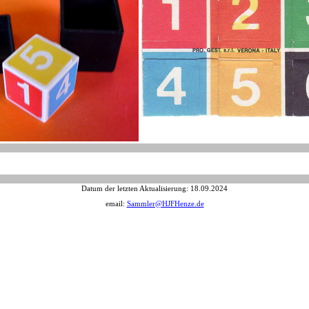
Datum der letzten Aktualisierung:
18.09.2024
email:
Sammler@HJFHenze.de