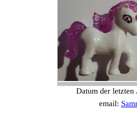
Datum der letzten 
email:
Sam