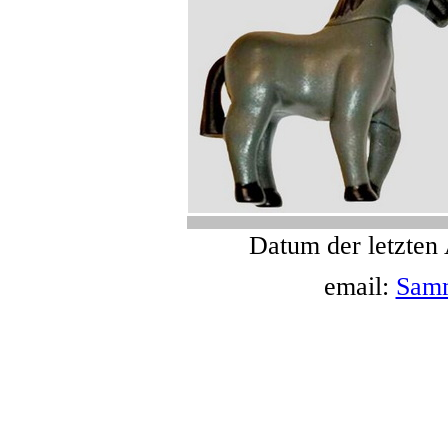
Datum der letzten 
email:
Sam