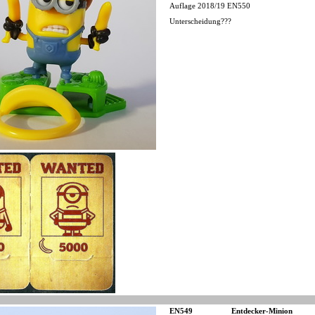
Auflage 2018/19 EN550
Unterscheidung???
EN549
Entdecker-Minion