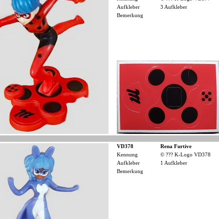
Aufkleber
3 Aufkleber
Bemerkung
VD378
Rena Furtive
Kennung
© ??? K-Logo VD378
Aufkleber
1 Aufkleber
Bemerkung