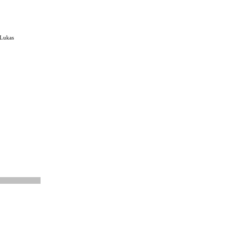
 Lukas