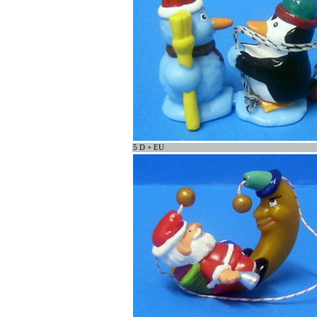
5 D + EU