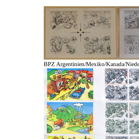
BPZ Argentinien/Mexiko/Kanada/Niede