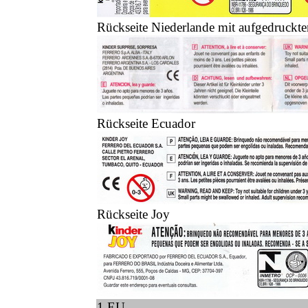
Rückseite Niederlande mit aufgedruck
Rückseite Ecuador
Rückseite Joy
1 EU