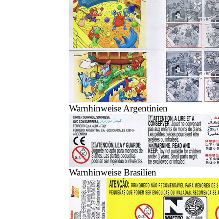
Warnhinweise Argentinien
Warnhinweise Brasilien