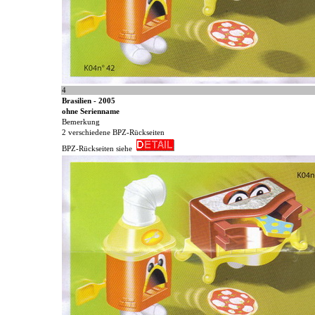
4
Brasilien - 2005
ohne Serienname
Bemerkung
2 verschiedene BPZ-Rückseiten
BPZ-Rückseiten siehe