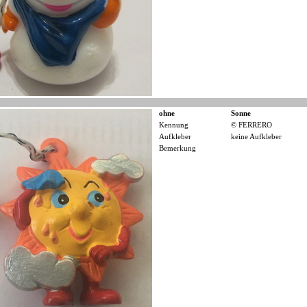
ohne
Sonne
Kennung
© FERRERO
Aufkleber
keine Aufkleber
Bemerkung