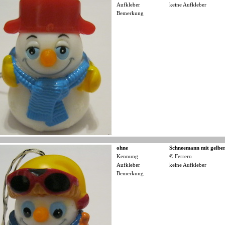
Aufkleber
keine Aufkleber
Bemerkung
ohne
Schneemann mit gelbe
Kennung
© Ferrero
Aufkleber
keine Aufkleber
Bemerkung