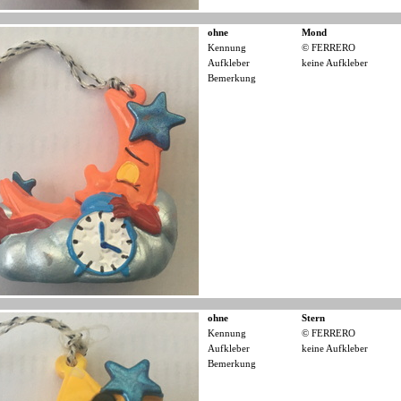
ohne
Mond
Kennung
© FERRERO
Aufkleber
keine Aufkleber
Bemerkung
ohne
Stern
Kennung
© FERRERO
Aufkleber
keine Aufkleber
Bemerkung