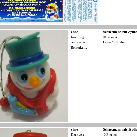
ohne
Schneemann mit Zylin
Kennung
© Ferrero
Aufkleber
keine Aufkleber
Bemerkung
ohne
Schneemann mit Topfh
Kennung
© Ferrero