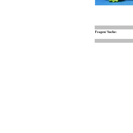
Fragen/ Suche: