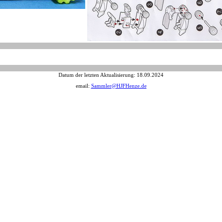
Datum der letzten Aktualisierung:
18.09.2024
email:
Sammler@HJFHenze.de