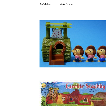
Aufkleber
4 Aufkleber