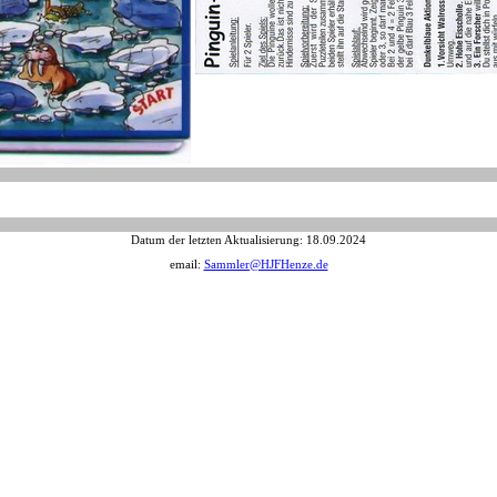
Datum der letzten Aktualisierung:
18.09.2024
email:
Sammler@HJFHenze.de