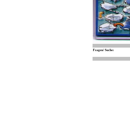
Fragen/ Suche: