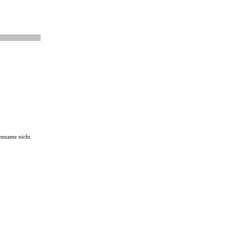
ßenname nicht