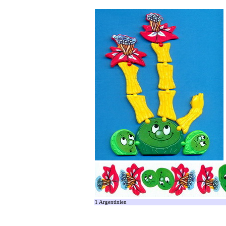
1 Argentinien