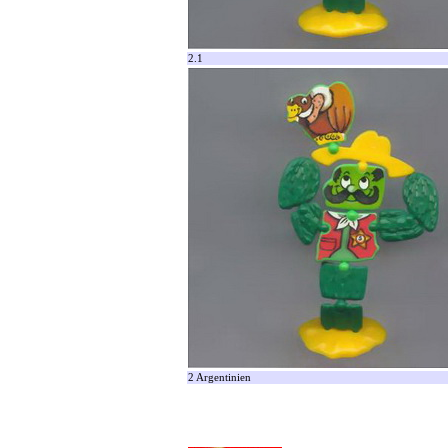
2.1
2 Argentinien