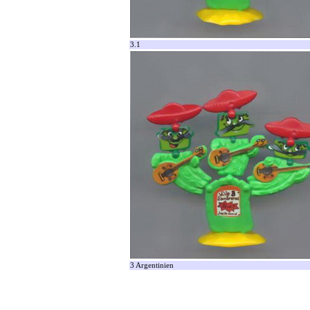
3.1
3 Argentinien