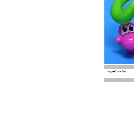
Fragen/ Suche: