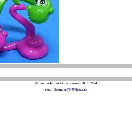
Datum der letzten Aktualisierung:
18.09.2024
email:
Sammler@HJFHenze.de