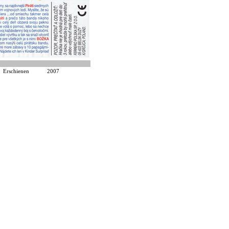
Erschienen
2007