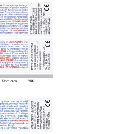
Erschienen
2002