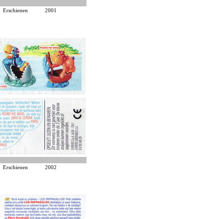
Erschienen
2001
Erschienen
2002