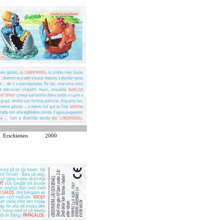
Erschienen
2000