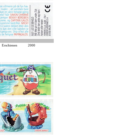
Erschienen
2000