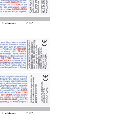
Erschienen
2002
Erschienen
2002