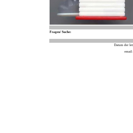
Fragen/ Suche:
Datum der let
email