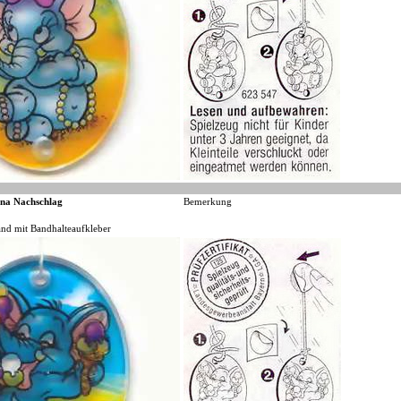
na Nachschlag
Bemerkung
nd mit Bandhalteaufkleber