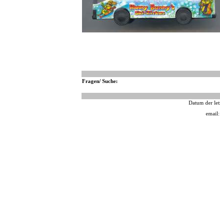
Fragen/ Suche:
Datum der let
email