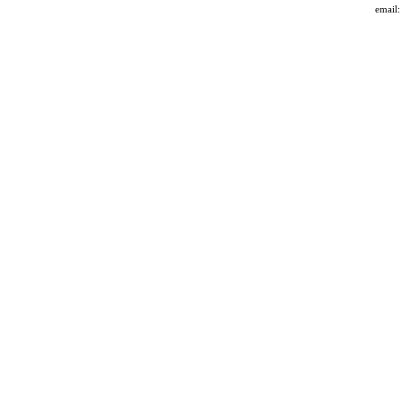
email