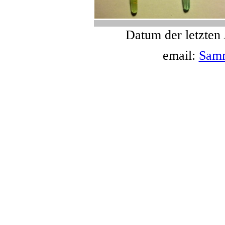
Datum der letzten
email:
Sam