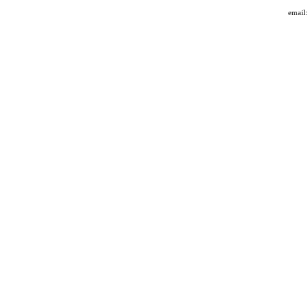
email