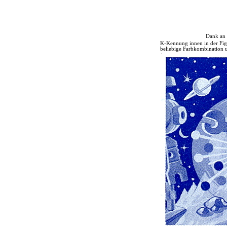
Dank an 
K-Kennung innen in der Fig
beliebige Farbkombination 