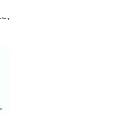
stützung!