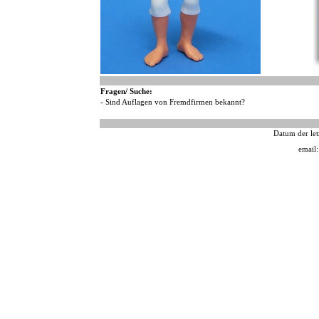
Fragen/ Suche:
- Sind Auflagen von Fremdfirmen bekannt?
Datum der let
email