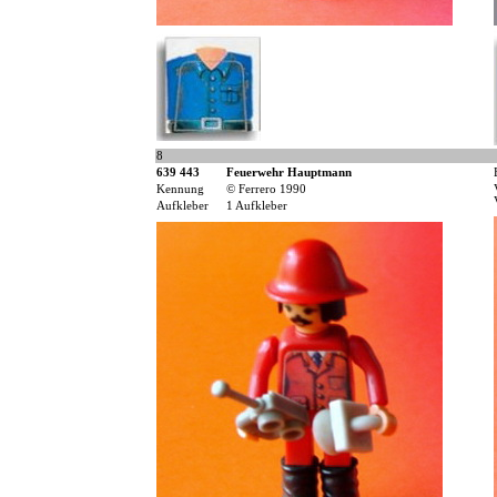
8
639 443
Feuerwehr Hauptmann
Kennung
© Ferrero 1990
Aufkleber
1 Aufkleber