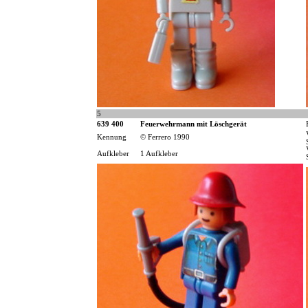
5
639 400
Feuerwehrmann mit Löschgerät
Kennung
© Ferrero 1990
Aufkleber
1 Aufkleber