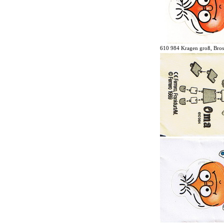
610 984 Kragen groß, Bros