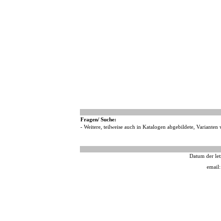
Fragen/ Suche:
- Weitere, teilweise auch in Katalogen abgebildete, Varianten 
Datum der let
email