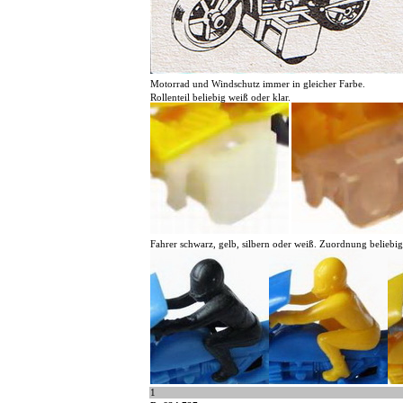
Motorrad und Windschutz immer in gleicher Farbe.
Rollenteil beliebig weiß oder klar.
Fahrer schwarz, gelb, silbern oder weiß. Zuordnung beliebig
1