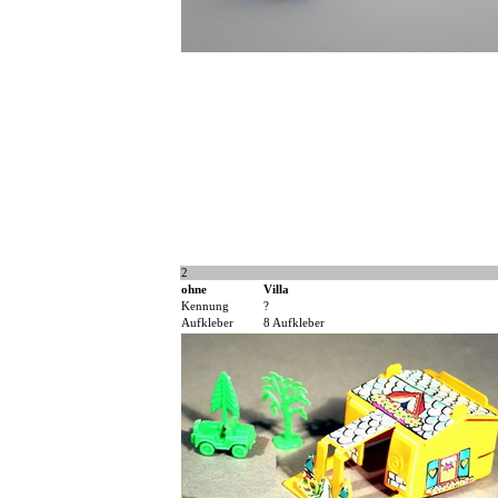
2
ohne
Villa
Kennung
?
Aufkleber
8 Aufkleber