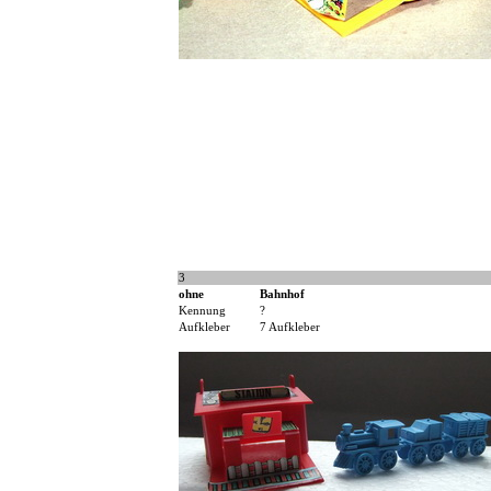
3
ohne
Bahnhof
Kennung
?
Aufkleber
7 Aufkleber