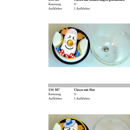
Kennung
©
Aufkleber
1 Aufkleber
534 387
Clown mit Hut
Kennung
©
Aufkleber
1 Aufkleber