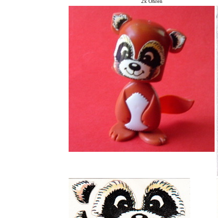
2x Ohren