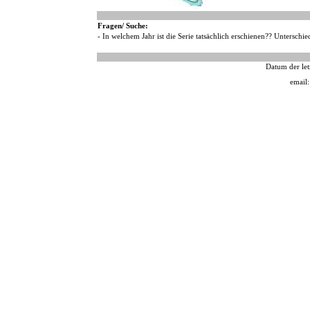
Fragen/ Suche:
- In welchem Jahr ist die Serie tatsächlich erschienen?? Untersch
Datum der let
email