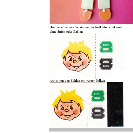
Drei verschiedene Versionen des Aufklebers bekannt:
ohne Strich oder Balken
rechts von den Zahlen schwarzer Balken