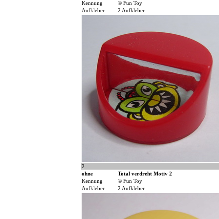
Kennung
© Fun Toy
Aufkleber
2 Aufkleber
2
ohne
Total verdreht Motiv 2
Kennung
© Fun Toy
Aufkleber
2 Aufkleber