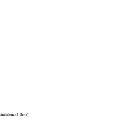
indschutz (3. Serie)