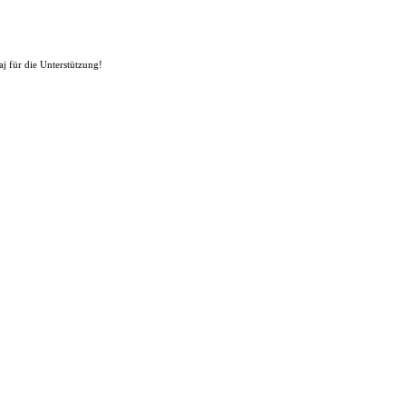
j für die Unterstützung!