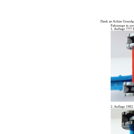
Dank an Achim Grundgeig
Fahrzeuge in zwe
1. Auflage ???? 
2. Auflage 1982 