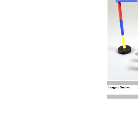
Fragen/ Suche: