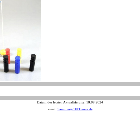
Datum der letzten Aktualisierung:
18.09.2024
email:
Sammler@HJFHenze.de