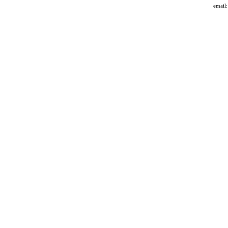
email