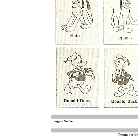
Fragen/ Suche:
Datum der let