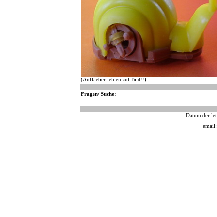
(Aufkleber fehlen auf Bild!!)
Fragen/ Suche:
Datum der let
email