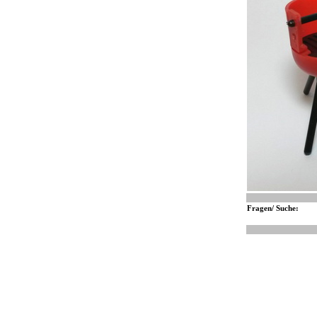
Fragen/ Suche: