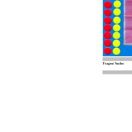
Fragen/ Suche: